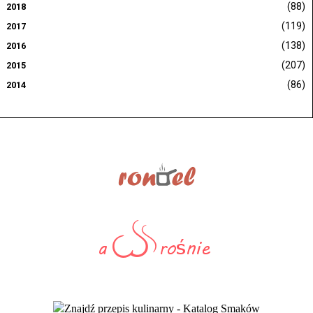
(88)
2018
(119)
2017
(138)
2016
(207)
2015
(86)
2014