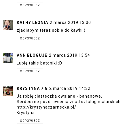
ODPOWIEDZ
KATHY LEONIA
2 marca 2019 13:00
zjadłabym teraz sobie do kawki:)
ODPOWIEDZ
ANN BLOGUJE
2 marca 2019 13:54
Lubię takie batoniki :D
ODPOWIEDZ
KRYSTYNA 7.8
2 marca 2019 14:32
Ja robię ciasteczka owsiane - bananowe.
Serdeczne pozdrowienia znad sztalug malarskich.
http://krystynaczarnecka.pl/
Krystyna
ODPOWIEDZ