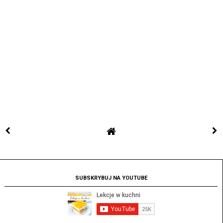
SUBSKRYBUJ NA YOUTUBE