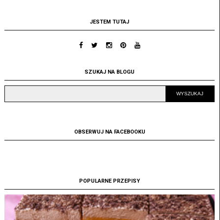
JESTEM TUTAJ
SZUKAJ NA BLOGU
OBSERWUJ NA FACEBOOKU
POPULARNE PRZEPISY