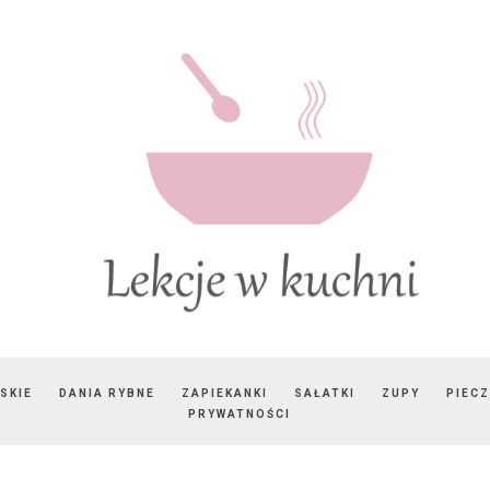
SKIE
DANIA RYBNE
ZAPIEKANKI
SAŁATKI
ZUPY
PIEC
PRYWATNOŚCI