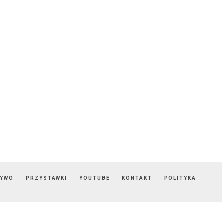
ZYWO
PRZYSTAWKI
YOUTUBE
KONTAKT
POLITYKA