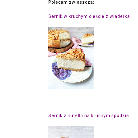
Polecam zwłaszcza:
Sernik w kruchym cieście z wiaderka
Sernik z nutellą na kruchym spodzie