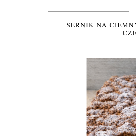
SERNIK NA CIEMN
CZ