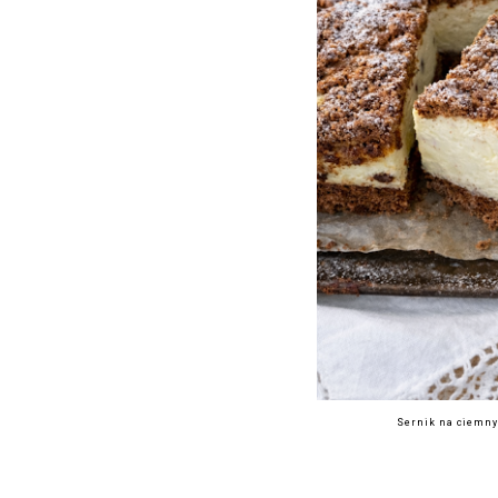
Sernik na ciemn