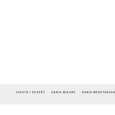
CIASTA I DESERY
DANIA MIĘSNE
DANIA WEGETARIAŃ