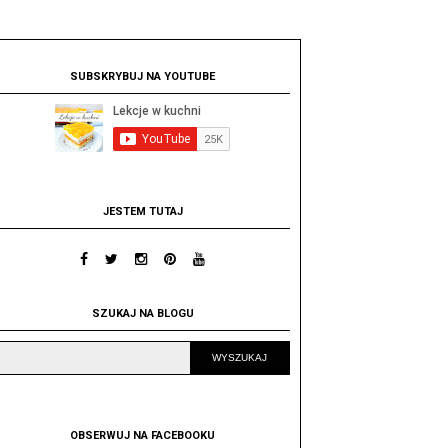
SUBSKRYBUJ NA YOUTUBE
JESTEM TUTAJ
SZUKAJ NA BLOGU
OBSERWUJ NA FACEBOOKU